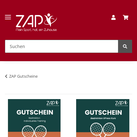
ZAP Gutscheine