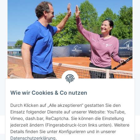
Wie wir Cookies & Co nutzen
Spieltreff - Jetzt Entdecken
Durch Klicken auf „Alle akzeptieren“ gestatten Sie den
Einsatz folgender Dienste auf unserer Website: YouTube,
Vimeo, dash.bar, ReCaptcha. Sie können die Einstellung
jederzeit ändern (Fingerabdruck-Icon links unten). Weitere
Details finden Sie unter
Konfigurieren
und in unserer
Datenschutzerklärung
.