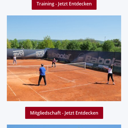
Training - Jetzt Entdecken
Mitgliedschaft - Jetzt Entdecken